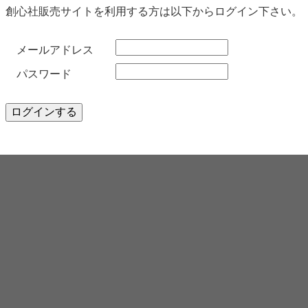
創心社販売サイトを利用する方は以下からログイン下さい。
メールアドレス
パスワード