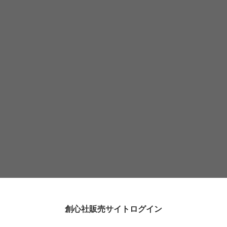
創心社販売サイトログイン